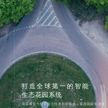
打造全球第一的智能
生态花园系统
瑞霖将全力打造自主技术创新模式，紧跟国际先进技