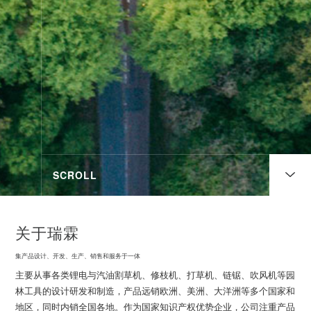
SCROLL
关于瑞霖
集产品设计、开发、生产、销售和服务于一体
主要从事各类锂电与汽油割草机、修枝机、打草机、链锯、吹风机等园
林工具的设计研发和制造，产品远销欧洲、美洲、大洋洲等多个国家和
地区，同时内销全国各地。作为国家知识产权优势企业，公司注重产品